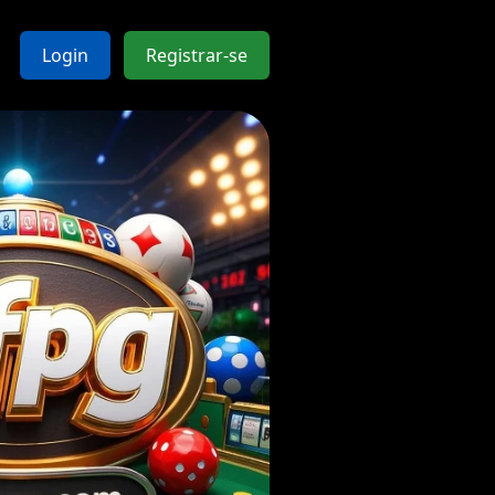
Login
Registrar-se