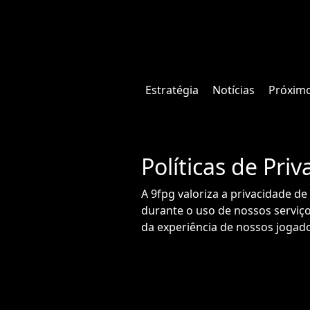
Estratégia
Notícias
Próxim
Políticas de Pri
A 9fpg valoriza a privacidade 
durante o uso de nossos serviço
da experiência de nossos jogad