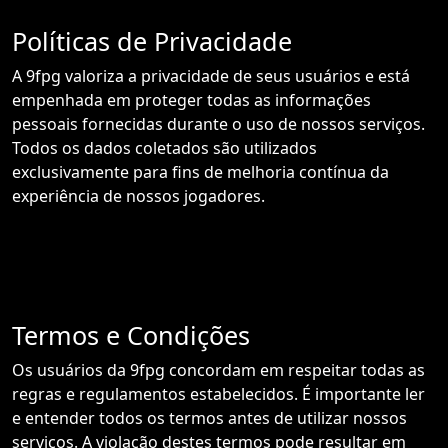
Políticas de Privacidade
A 9fpg valoriza a privacidade de seus usuários e está
empenhada em proteger todas as informações
pessoais fornecidas durante o uso de nossos serviços.
Todos os dados coletados são utilizados
exclusivamente para fins de melhoria contínua da
experiência de nossos jogadores.
Termos e Condições
Os usuários da 9fpg concordam em respeitar todas as
regras e regulamentos estabelecidos. É importante ler
e entender todos os termos antes de utilizar nossos
serviços. A violação destes termos pode resultar em