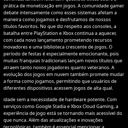
prática de monetização em jogos. A comunidade gamer
debate intensamente como esses sistemas afetam a
maneira como jogamos e desfrutamos de nossos
títulos favoritos. No que diz respeito aos consoles, a
batalha entre PlayStation e Xbox continua a aquecer,
com cada novo lançamento prometendo recursos
inovadores e uma biblioteca crescente de jogos. O
período de festas é especialmente emocionante, pois
muitas franquias tradicionais lançam novos títulos que
atraem tanto novos jogadores quanto veteranos. A
evolução dos jogos em nuvem também promete mudar
a forma como jogamos, permitindo que usuários de
diferentes dispositivos acessem jogos de alta qual.
idade sem a necessidade de hardware potente. Com
serviços como Google Stadia e Xbox Cloud Gaming, a
experiência de jogo está se tornando mais acessível do
que nunca. Além das atualizações e inovações
tecnológicas, também é essencial mencionar a