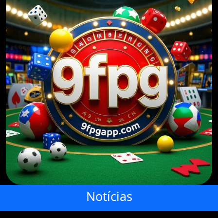
Notícias