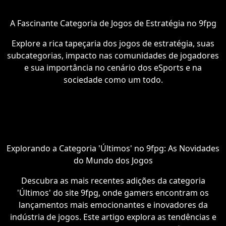
A Fascinante Categoria de Jogos de Estratégia no 9fpg
Explore a rica tapeçaria dos jogos de estratégia, suas
subcategorias, impacto nas comunidades de jogadores
e sua importância no cenário dos eSports e na
sociedade como um todo.
Explorando a Categoria 'Últimos' no 9fpg: As Novidades
do Mundo dos Jogos
Descubra as mais recentes adições da categoria
'Últimos' do site 9fpg, onde gamers encontram os
lançamentos mais emocionantes e inovadores da
indústria de jogos. Este artigo explora as tendências e