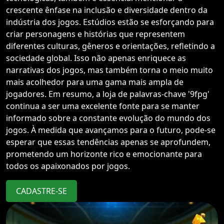
crescente ênfase na inclusão e diversidade dentro da
indústria dos jogos. Estúdios estão se esforçando para
criar personagens e histórias que representem
diferentes culturas, gêneros e orientações, refletindo a
sociedade global. Isso não apenas enriquece as
narrativas dos jogos, mas também torna o meio muito
mais acolhedor para uma gama mais ampla de
jogadores. Em resumo, a loja de palavras-chave '9fpg'
continua a ser uma excelente fonte para se manter
informado sobre a constante evolução do mundo dos
jogos. À medida que avançamos para o futuro, pode-se
esperar que essas tendências apenas se aprofundem,
prometendo um horizonte rico e emocionante para
todos os apaixonados por jogos.
CADASTRE-SE