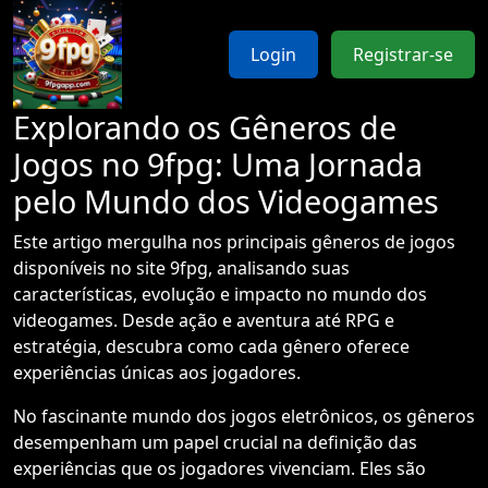
Login
Registrar-se
Explorando os Gêneros de
Jogos no 9fpg: Uma Jornada
pelo Mundo dos Videogames
Este artigo mergulha nos principais gêneros de jogos
disponíveis no site 9fpg, analisando suas
características, evolução e impacto no mundo dos
videogames. Desde ação e aventura até RPG e
estratégia, descubra como cada gênero oferece
experiências únicas aos jogadores.
No fascinante mundo dos jogos eletrônicos, os gêneros
desempenham um papel crucial na definição das
experiências que os jogadores vivenciam. Eles são