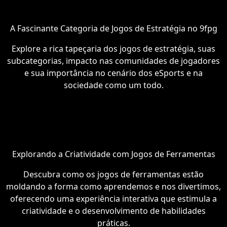
A Fascinante Categoria de Jogos de Estratégia no 9fpg
Explore a rica tapeçaria dos jogos de estratégia, suas
subcategorias, impacto nas comunidades de jogadores
e sua importância no cenário dos eSports e na
sociedade como um todo.
Explorando a Criatividade com Jogos de Ferramentas
Descubra como os jogos de ferramentas estão
moldando a forma como aprendemos e nos divertimos,
oferecendo uma experiência interativa que estimula a
criatividade e o desenvolvimento de habilidades
práticas.